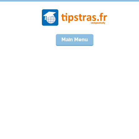
Main Menu