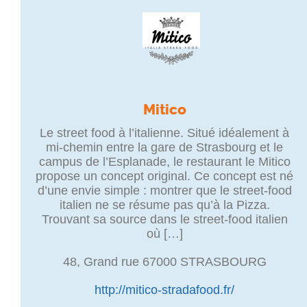
Mitico
Le street food à l’italienne. Situé idéalement à
mi-chemin entre la gare de Strasbourg et le
campus de l’Esplanade, le restaurant le Mitico
propose un concept original. Ce concept est né
d’une envie simple : montrer que le street-food
italien ne se résume pas qu’à la Pizza.
Trouvant sa source dans le street-food italien
où […]
48, Grand rue 67000 STRASBOURG
http://mitico-stradafood.fr/