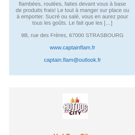
flambées, roulées, faites devant vous à base
de produits frais! Le tout à manger sur place ou
à emporter. Sucré ou salé, vous en aurez pour
tous les goûts. Le fait que les […]
9B, rue des Frères, 67000 STRASBOURG
www.captainflam.fr
captain.flam@outlook.fr