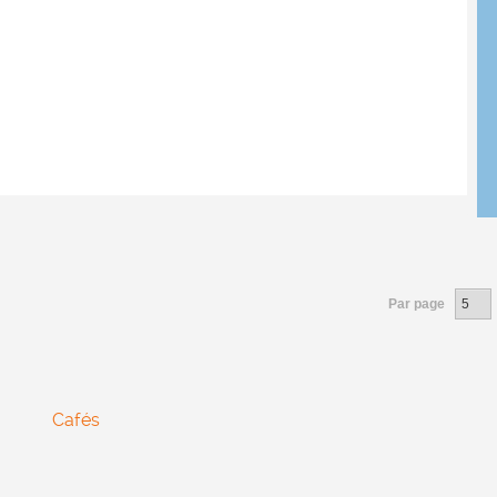
Par page
Cafés