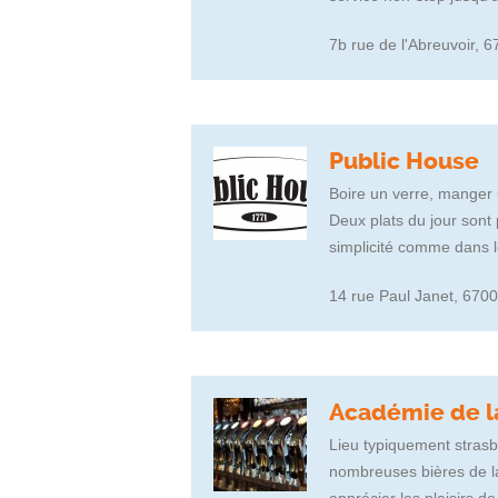
7b rue de l'Abreuvoir, 
Public House
Boire un verre, manger
Deux plats du jour sont 
simplicité comme dans 
14 rue Paul Janet, 670
Académie de l
Lieu typiquement strasb
nombreuses bières de l