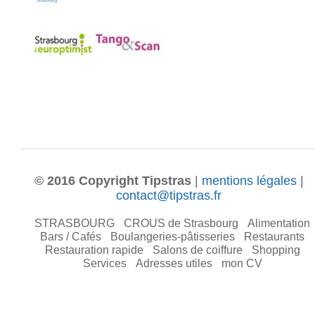
© 2016 Copyright Tipstras
|
mentions légales
|
contact@tipstras.fr
STRASBOURG
CROUS de Strasbourg
Alimentation
Bars / Cafés
Boulangeries-pâtisseries
Restaurants
Restauration rapide
Salons de coiffure
Shopping
Services
Adresses utiles
mon CV