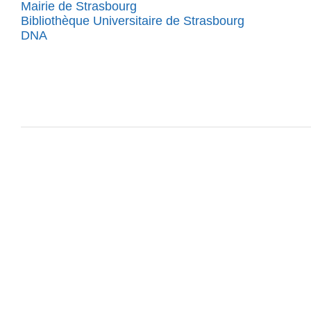
Mairie de Strasbourg
Bibliothèque Universitaire de Strasbourg
DNA