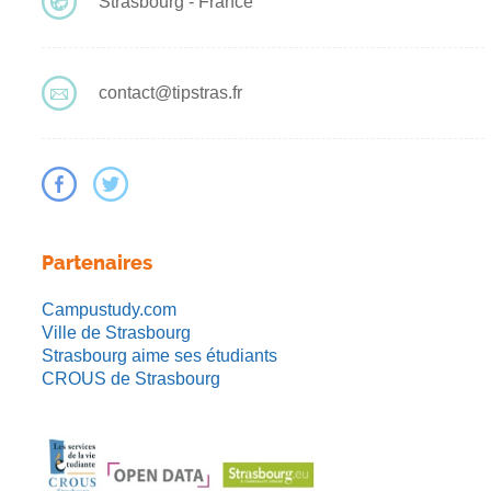
Strasbourg - France
contact@tipstras.fr
Partenaires
Campustudy.com
Ville de Strasbourg
Strasbourg aime ses étudiants
CROUS de Strasbourg