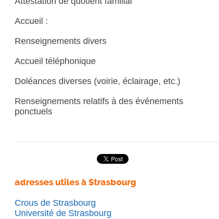
Attestation de quotient familial
Accueil :
Renseignements divers
Accueil téléphonique
Doléances diverses (voirie, éclairage, etc.)
Renseignements relatifs à des événements
ponctuels
adresses utiles à Strasbourg
Crous de Strasbourg
Université de Strasbourg