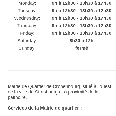
Monday:
9h à 12h30 - 13h30 à 17h30
Tuesday:
9h à 12h30 - 13h30 à 17h30
Wednesday:
9h à 12h30 - 13h30 à 17h30
Thursday:
9h à 12h30 - 13h30 à 17h30
Friday:
9h à 12h30 - 13h30 à 17h30
Saturday:
8h30 à 12h
Sunday:
fermé
Mairie de Quartier de Cronenbourg, situé à l’ouest
de la ville de Strasbourg et à proximité de la
patinoire.
Services de la Mairie de quartier :