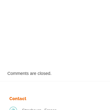
Comments are closed.
Contact