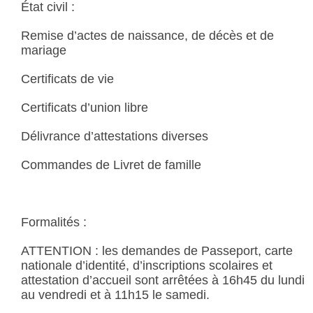
État civil :
Remise d’actes de naissance, de décès et de
mariage
Certificats de vie
Certificats d’union libre
Délivrance d’attestations diverses
Commandes de Livret de famille
Formalités :
ATTENTION : les demandes de Passeport, carte
nationale d’identité, d’inscriptions scolaires et
attestation d’accueil sont arrêtées à 16h45 du lundi
au vendredi et à 11h15 le samedi.