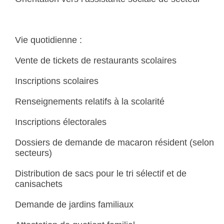
Vie quotidienne :
Vente de tickets de restaurants scolaires
Inscriptions scolaires
Renseignements relatifs à la scolarité
Inscriptions électorales
Dossiers de demande de macaron résident (selon
secteurs)
Distribution de sacs pour le tri sélectif et de
canisachets
Demande de jardins familiaux