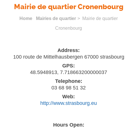
Mairie de quartier Cronenbourg
Home
Mairies de quartier
> Mairie de quartier
Cronenbourg
Address:
100 route de Mittelhausbergen 67000 strasbourg
GPS:
48.5948913, 7.718663200000037
Telephone:
03 68 98 51 32
Web:
http://www.strasbourg.eu
Hours Open: