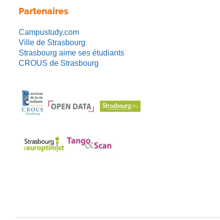
Partenaires
Campustudy.com
Ville de Strasbourg
Strasbourg aime ses étudiants
CROUS de Strasbourg