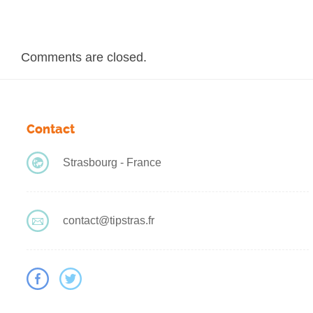
Comments are closed.
Contact
Strasbourg - France
contact@tipstras.fr