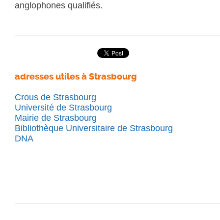
anglophones qualifiés.
adresses utiles à Strasbourg
Crous de Strasbourg
Université de Strasbourg
Mairie de Strasbourg
Bibliothèque Universitaire de Strasbourg
DNA