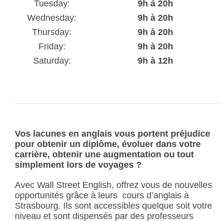
Tuesday:
9h à 20h
Wednesday:
9h à 20h
Thursday:
9h à 20h
Friday:
9h à 20h
Saturday:
9h à 12h
Vos lacunes en anglais vous portent préjudice
pour obtenir un diplôme, évoluer dans votre
carrière, obtenir une augmentation ou tout
simplement lors de voyages ?
Avec Wall Street English, offrez vous de nouvelles
opportunités grâce à leurs cours d’anglais à
Strasbourg. Ils sont accessibles quelque soit votre
niveau et sont dispensés par des professeurs