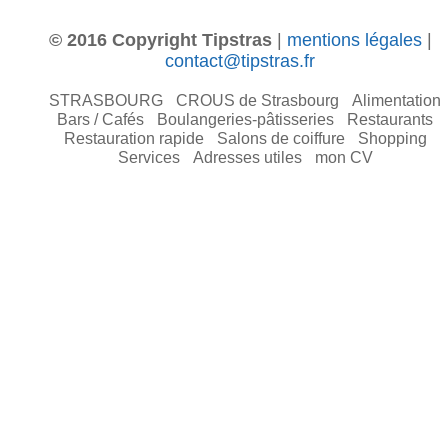
© 2016 Copyright Tipstras
|
mentions légales
|
contact@tipstras.fr
STRASBOURG
CROUS de Strasbourg
Alimentation
Bars / Cafés
Boulangeries-pâtisseries
Restaurants
Restauration rapide
Salons de coiffure
Shopping
Services
Adresses utiles
mon CV