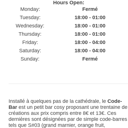
Hours Open:
Monday:
Fermé
Tuesday:
18:00 - 01:00
Wednesday:
18:00 - 01:00
Thursday:
18:00 - 01:00
Friday:
18:00 - 04:00
Saturday:
18:00 - 04:00
Sunday:
Fermé
Installé à quelques pas de la cathédrale, le
Code-
Bar
est un petit bar cosy proposant une trentaine de
créations aux prix compris entre 8€ et 13€. Ces
dernières sont désignées par de simple code-barres
tels que S#03 (grand marnier, orange fruit,