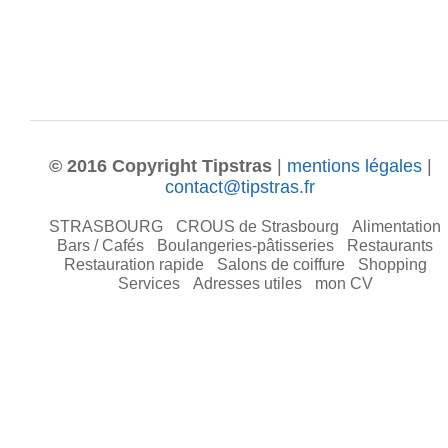
© 2016 Copyright Tipstras
|
mentions légales
|
contact@tipstras.fr
STRASBOURG
CROUS de Strasbourg
Alimentation
Bars / Cafés
Boulangeries-pâtisseries
Restaurants
Restauration rapide
Salons de coiffure
Shopping
Services
Adresses utiles
mon CV