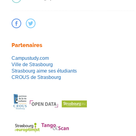
Partenaires
Campustudy.com
Ville de Strasbourg
Strasbourg aime ses étudiants
CROUS de Strasbourg