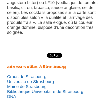
augustora bitter) ou L#10 (vodka, jus de tomate,
basilic, citron, tabasco, sauce anglaise, sel de
céleri). Les cocktails proposés sur la carte sont
disponibles selon « la qualité et l’arrivage des
produits frais ». La salle exigüe, où la couleur
orange domine, dispose d’une décoration très
soignée.
adresses utiles à Strasbourg
Crous de Strasbourg
Université de Strasbourg
Mairie de Strasbourg
Bibliothèque Universitaire de Strasbourg
DNA