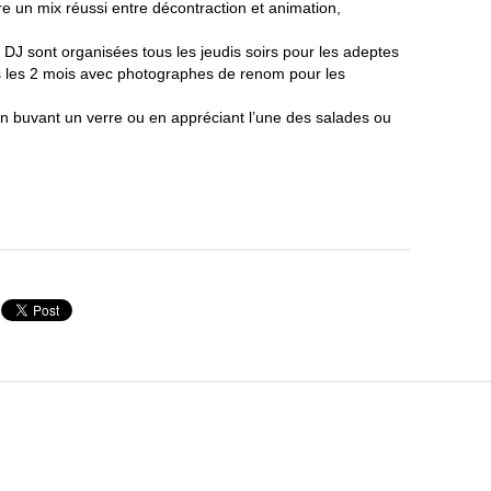
e un mix réussi entre décontraction et animation,
 DJ sont organisées tous les jeudis soirs pour les adeptes
s les 2 mois avec photographes de renom pour les
 en buvant un verre ou en appréciant l’une des salades ou