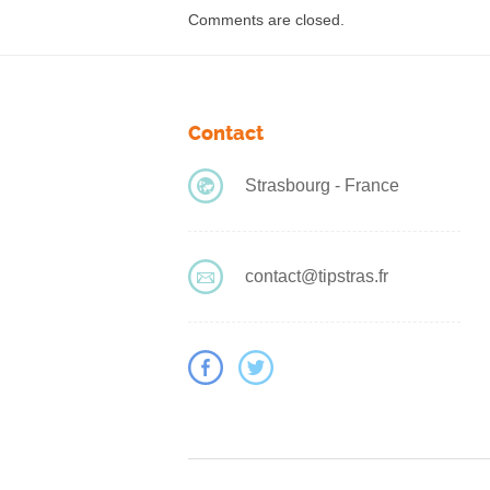
Comments are closed.
Contact
Strasbourg - France
contact@tipstras.fr