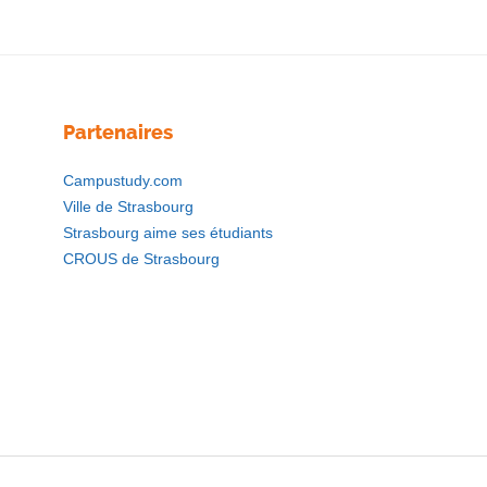
Partenaires
Campustudy.com
Ville de Strasbourg
Strasbourg aime ses étudiants
CROUS de Strasbourg