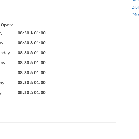
Bib
DN
 Open:
y:
08:30 à 01:00
ay:
08:30 à 01:00
sday:
08:30 à 01:00
ay:
08:30 à 01:00
:
08:30 à 01:00
ay:
08:30 à 01:00
y:
08:30 à 01:00