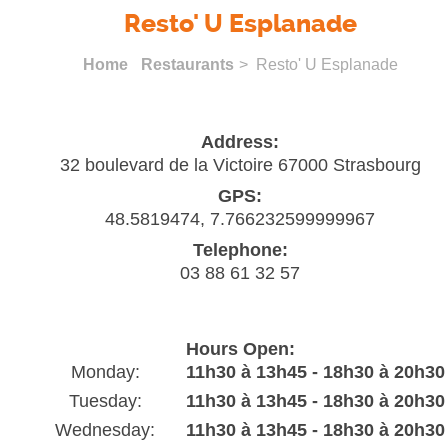
Resto' U Esplanade
Home
Restaurants
> Resto' U Esplanade
Address:
32 boulevard de la Victoire 67000 Strasbourg
GPS:
48.5819474, 7.766232599999967
Telephone:
03 88 61 32 57
Hours Open:
Monday:
11h30 à 13h45 - 18h30 à 20h30
Tuesday:
11h30 à 13h45 - 18h30 à 20h30
Wednesday:
11h30 à 13h45 - 18h30 à 20h30