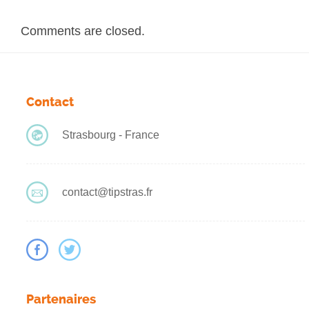
Comments are closed.
Contact
Strasbourg - France
contact@tipstras.fr
Partenaires