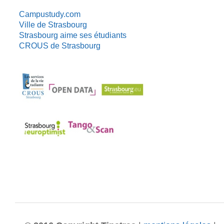
Campustudy.com
Ville de Strasbourg
Strasbourg aime ses étudiants
CROUS de Strasbourg