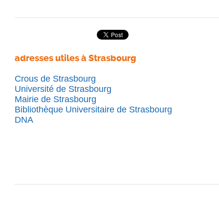
adresses utiles à Strasbourg
Crous de Strasbourg
Université de Strasbourg
Mairie de Strasbourg
Bibliothèque Universitaire de Strasbourg
DNA