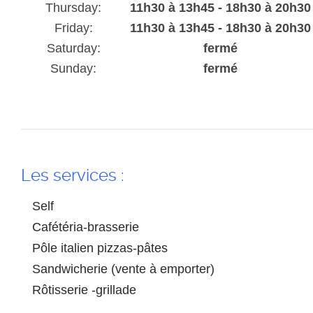
Thursday:
11h30 à 13h45 - 18h30 à 20h30
Friday:
11h30 à 13h45 - 18h30 à 20h30
Saturday:
fermé
Sunday:
fermé
Les services :
Self
Cafétéria-brasserie
Pôle italien pizzas-pâtes
Sandwicherie (vente à emporter)
Rôtisserie -grillade