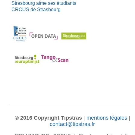
Strasbourg aime ses étudiants
CROUS de Strasbourg
© 2016 Copyright Tipstras
|
mentions légales
|
contact@tipstras.fr