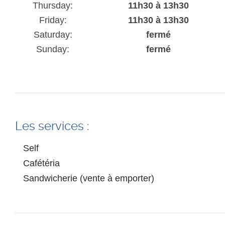
Thursday:
11h30 à 13h30
Friday:
11h30 à 13h30
Saturday:
fermé
Sunday:
fermé
Les services :
Self
Cafétéria
Sandwicherie (vente à emporter)