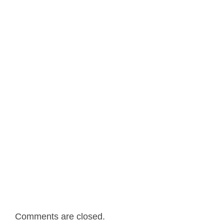
Comments are closed.