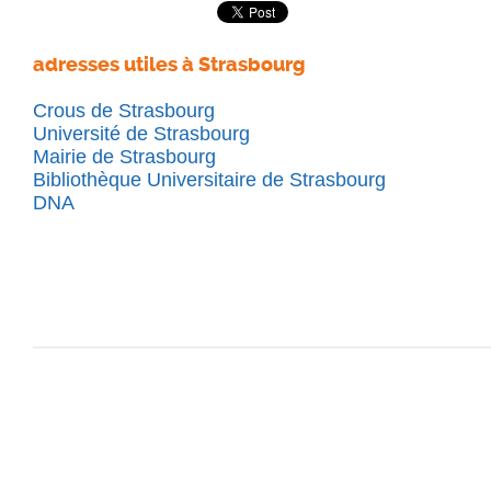
adresses utiles à Strasbourg
Crous de Strasbourg
Université de Strasbourg
Mairie de Strasbourg
Bibliothèque Universitaire de Strasbourg
DNA