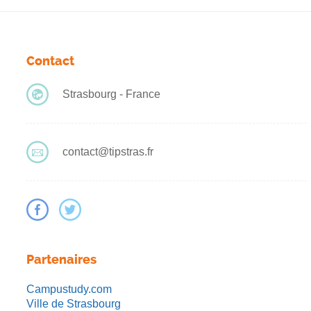
Contact
Strasbourg - France
contact@tipstras.fr
Partenaires
Campustudy.com
Ville de Strasbourg