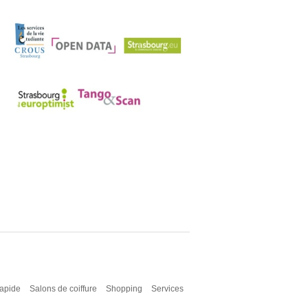
rapide
Salons de coiffure
Shopping
Services