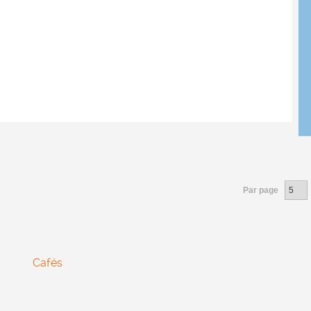
Par page
Cafés