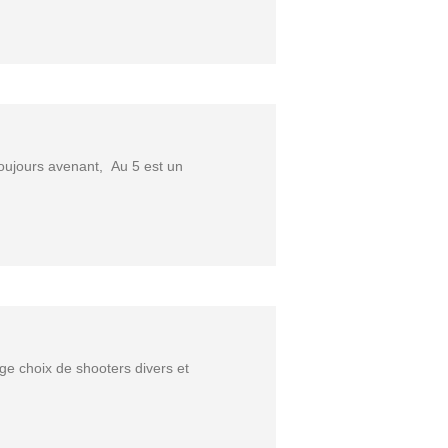
toujours avenant, Au 5 est un
rge choix de shooters divers et