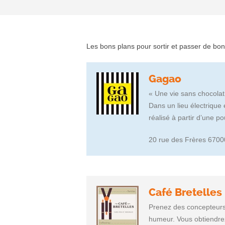
Les bons plans pour sortir et passer de b
Gagao
« Une vie sans chocolat 
Dans un lieu électrique
réalisé à partir d’une 
20 rue des Frères 6700
Café Bretelles
Prenez des concepteurs 
humeur. Vous obtiendrez