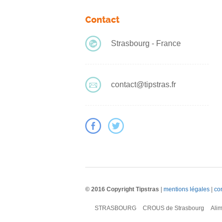
Contact
Strasbourg - France
contact@tipstras.fr
© 2016 Copyright Tipstras
|
mentions légales
|
con
STRASBOURG
CROUS de Strasbourg
Alim