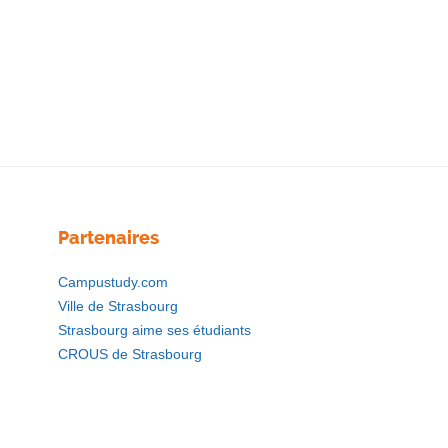
Partenaires
Campustudy.com
Ville de Strasbourg
Strasbourg aime ses étudiants
CROUS de Strasbourg