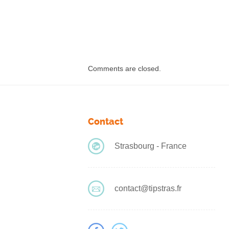
Comments are closed.
Contact
Strasbourg - France
contact@tipstras.fr